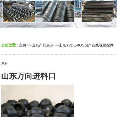
当前位置 :
主页
>>
山东产品展示
>>
山东XVDEVIOS国产在线视频配件
系列
山东万向进料口