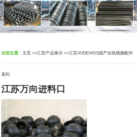
当前位置 :
主页
>>
江苏产品展示
>>
江苏XVDEVIOS国产在线视频配件
系列
江苏万向进料口